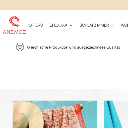
OFFERS
ΕΠΟΧΙΑΚΑ
SCHLAFZIMMER
WO
Griechische Produktion und ausgezeichnete Qualität