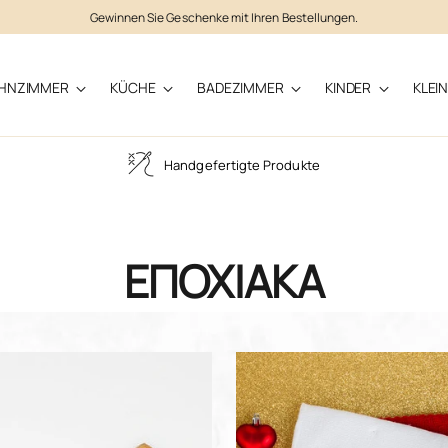
Gewinnen Sie Geschenke mit Ihren Bestellungen.
HNZIMMER
KÜCHE
BADEZIMMER
KINDER
KLEI
Handgefertigte Produkte
ΕΠΟΧΙΑΚΑ