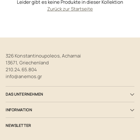
Leider gibt es keine Produkte in dieser Kollektion
Zurück zur Startseite
326 Konstantinoupoleos, Acharnai
13671, Griechenland
210.24.65.804
info@anemos.gr
DAS UNTERNEHMEN
INFORMATION
NEWSLETTER