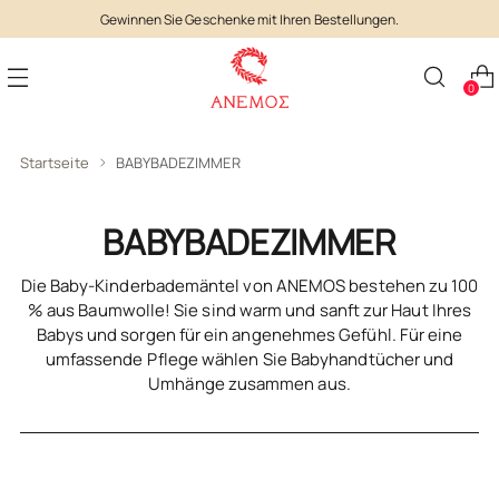
Gewinnen Sie Geschenke mit Ihren Bestellungen.
0
Startseite
BABYBADEZIMMER
BABYBADEZIMMER
Die Baby-Kinderbademäntel von ANEMOS bestehen zu 100
% aus Baumwolle! Sie sind warm und sanft zur Haut Ihres
Babys und sorgen für ein angenehmes Gefühl. Für eine
umfassende Pflege wählen Sie Babyhandtücher und
Umhänge zusammen aus.