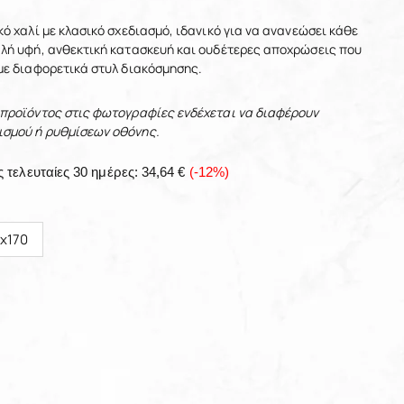
κό χαλί με κλασικό σχεδιασμό, ιδανικό για να ανανεώσει κάθε
λή υφή, ανθεκτική κατασκευή και ουδέτερες αποχρώσεις που
με διαφορετικά στυλ διακόσμησης.
 προϊόντος στις φωτογραφίες ενδέχεται να διαφέρουν
σμού ή ρυθμίσεων οθόνης.
ς τελευταίες 30 ημέρες:
34,64 €
(-12%)
5x170