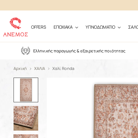
OFFERS
ΕΠΟΧΙΑΚΑ
ΥΠΝΟΔΩΜΑΤΙΟ
ΣΑΛ
Ελληνικής παραγωγής & εξαιρετικής ποιότητας
Αρχική
ΧΑΛΙΑ
Χαλί Ronda