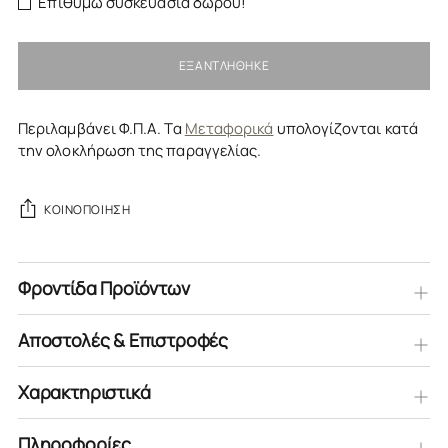
Επιθυμώ συσκευασία δώρου!
ΕΞΑΝΤΛΉΘΗΚΕ
Περιλαμβάνει Φ.Π.Α. Τα
Μεταφορικά
υπολογίζονται κατά
την ολοκλήρωση της παραγγελίας.
ΚΟΙΝΟΠΟΊΗΣΗ
Φροντίδα Προϊόντων
Αποστολές & Επιστροφές
Χαρακτηριστικά
Πληροφορίες