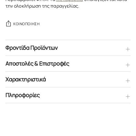
την ολοκλήρωση της παραγγελίας.
ΚΟΙΝΟΠΟΊΗΣΗ
Φροντίδα Προϊόντων
Αποστολές & Επιστροφές
Χαρακτηριστικά
Πληροφορίες
Προστίθεται
στο
καλάθι