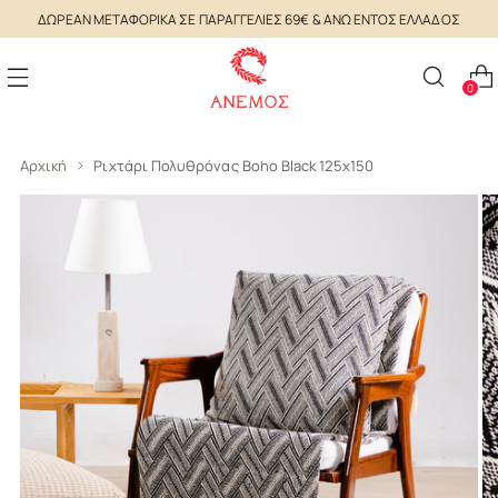
ΔΩΡΕΑΝ ΜΕΤΑΦΟΡΙΚΑ ΣΕ ΠΑΡΑΓΓΕΛΙΕΣ 69€ & ΑΝΩ ΕΝΤΟΣ ΕΛΛΑΔΟΣ
0
Αρχική
Ριχτάρι Πολυθρόνας Boho Black 125x150