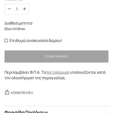
Ποσότητα
Διαθεσιμότητα:
Εξαντλήθηκε
Επιθυμώ συσκευασία δώρου!
ΕΞΑΝΤΛΉΘΗΚΕ
Περιλαμβάνει Φ.Π.Α. Τα
Μεταφορικά
υπολογίζονται κατά
την ολοκλήρωση της παραγγελίας.
ΚΟΙΝΟΠΟΊΗΣΗ
Φροντίδα Προϊόντων