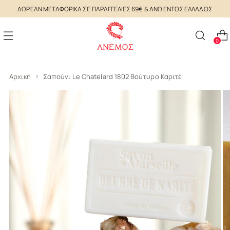
ΔΩΡΕΑΝ ΜΕΤΑΦΟΡΙΚΑ ΣΕ ΠΑΡΑΓΓΕΛΙΕΣ 69€ & ΑΝΩ ΕΝΤΟΣ ΕΛΛΑΔΟΣ
0
Αρχική
Σαπούνι Le Chatelard 1802 Βούτυρο Καριτέ