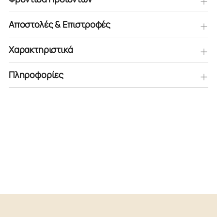
Αποστολές & Επιστροφές
Χαρακτηριστικά
Πληροφορίες
Προστίθεται
στο
καλάθι