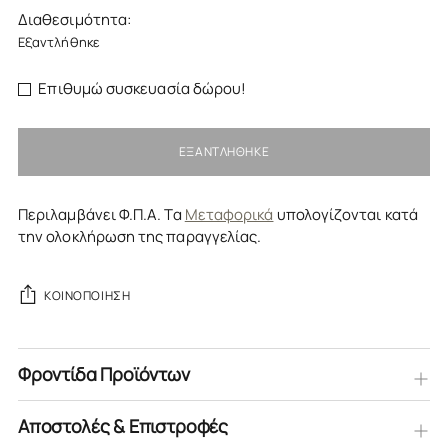
Διαθεσιμότητα:
Εξαντλήθηκε
Επιθυμώ συσκευασία δώρου!
ΕΞΑΝΤΛΉΘΗΚΕ
Περιλαμβάνει Φ.Π.Α. Τα
Μεταφορικά
υπολογίζονται κατά
την ολοκλήρωση της παραγγελίας.
ΚΟΙΝΟΠΟΊΗΣΗ
Φροντίδα Προϊόντων
Αποστολές & Επιστροφές