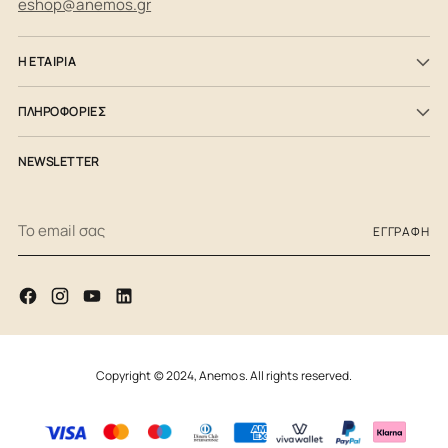
eshop@anemos.gr
Η ΕΤΑΙΡΙΑ
ΠΛΗΡΟΦΟΡΙΕΣ
NEWSLETTER
Το
ΕΓΓΡΑΦΉ
email
σας
Copyright © 2024,
Anemos
. All rights reserved.