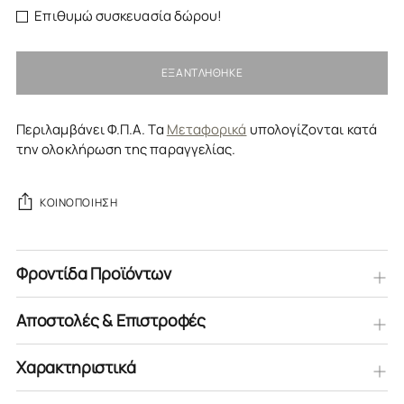
Επιθυμώ συσκευασία δώρου!
ΕΞΑΝΤΛΉΘΗΚΕ
Περιλαμβάνει Φ.Π.Α. Τα
Μεταφορικά
υπολογίζονται κατά
την ολοκλήρωση της παραγγελίας.
ΚΟΙΝΟΠΟΊΗΣΗ
Φροντίδα Προϊόντων
Αποστολές & Επιστροφές
Χαρακτηριστικά