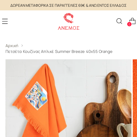
ΔΩΡΕΑΝ ΜΕΤΑΦΟΡΙΚΑ ΣΕ ΠΑΡΑΓΓΕΛΙΕΣ 69€ & ΑΝΩ ΕΝΤΟΣ ΕΛΛΑΔΟΣ
0
Αρχική
Πετσέτα Κουζίνας Απλικέ Summer Breeze 40x55 Orange