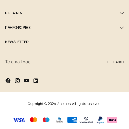
Η ΕΤΑΙΡΙΑ
ΠΛΗΡΟΦΟΡΙΕΣ
NEWSLETTER
Το
ΕΓΓΡΑΦΉ
email
σας
Copyright © 2024,
Anemos
. All rights reserved.