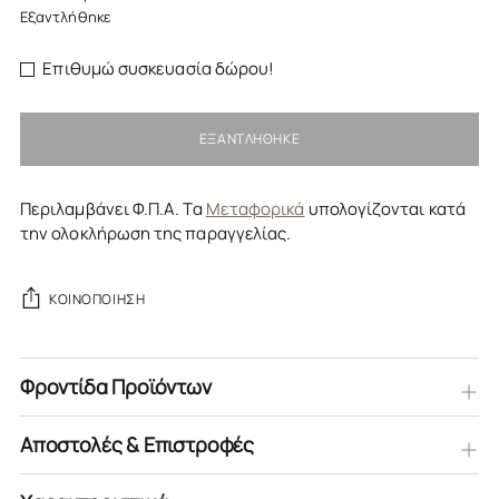
Εξαντλήθηκε
Επιθυμώ συσκευασία δώρου!
ΕΞΑΝΤΛΉΘΗΚΕ
Περιλαμβάνει Φ.Π.Α. Τα
Μεταφορικά
υπολογίζονται κατά
την ολοκλήρωση της παραγγελίας.
ΚΟΙΝΟΠΟΊΗΣΗ
Φροντίδα Προϊόντων
Αποστολές & Επιστροφές