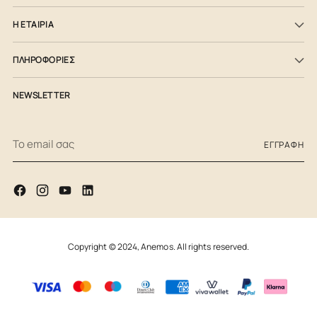
Η ΕΤΑΙΡΙΑ
ΠΛΗΡΟΦΟΡΙΕΣ
NEWSLETTER
Το
ΕΓΓΡΑΦΉ
email
σας
Copyright © 2024,
Anemos
. All rights reserved.