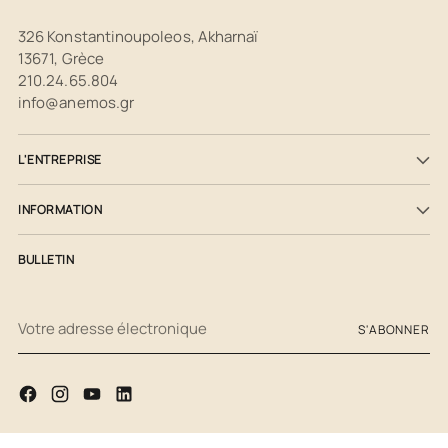
326 Konstantinoupoleos, Akharnaï
13671, Grèce
210.24.65.804
info@anemos.gr
L'ENTREPRISE
INFORMATION
BULLETIN
Votre
S'ABONNER
adresse
électronique