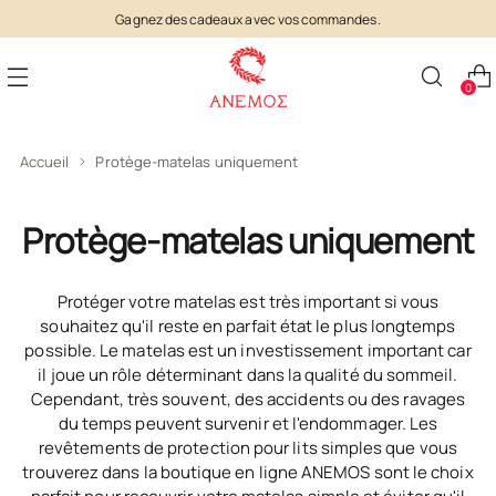
Gagnez des cadeaux avec vos commandes.
0
Accueil
Protège-matelas uniquement
Protège-matelas uniquement
Protéger votre matelas est très important si vous
souhaitez qu'il reste en parfait état le plus longtemps
possible. Le matelas est un investissement important car
il joue un rôle déterminant dans la qualité du sommeil.
Cependant, très souvent, des accidents ou des ravages
du temps peuvent survenir et l'endommager. Les
revêtements de protection pour lits simples que vous
trouverez dans la boutique en ligne ANEMOS sont le choix