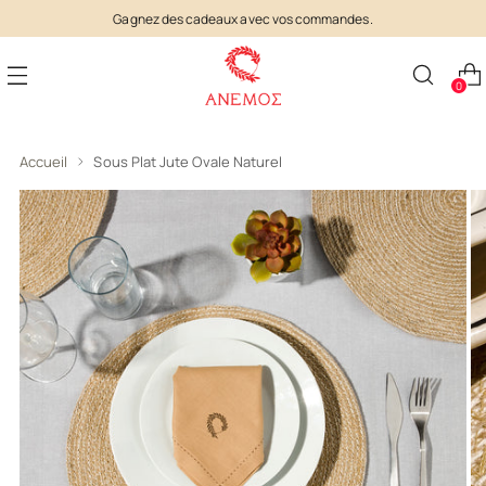
Gagnez des cadeaux avec vos commandes.
0
Accueil
Sous Plat Jute Ovale Naturel